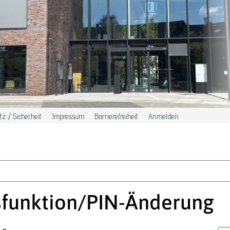
z / Sicherheit
Impressum
Barrierefreiheit
Anmelden
funktion/PIN-Änderung