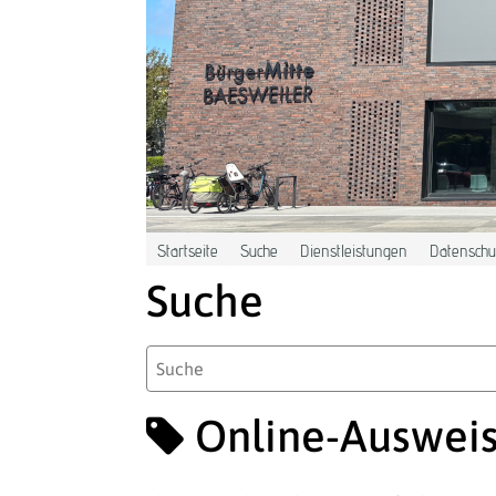
Zum Hauptinhalt springen
Startseite
Suche
Dienstleistungen
Datenschut
Suche
Online-Ausweis