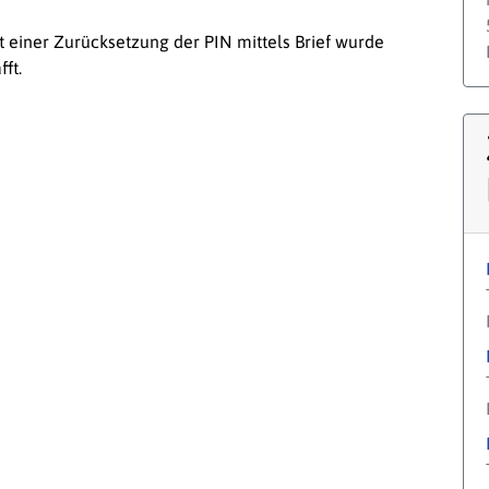
t einer Zurücksetzung der PIN mittels Brief wurde
ft.