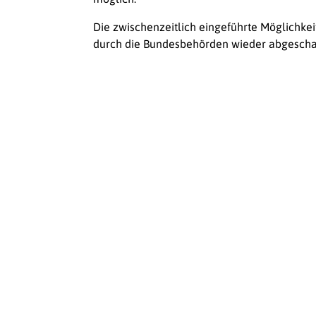
Die zwischenzeitlich eingeführte Möglichkei
durch die Bundesbehörden wieder abgeschaf