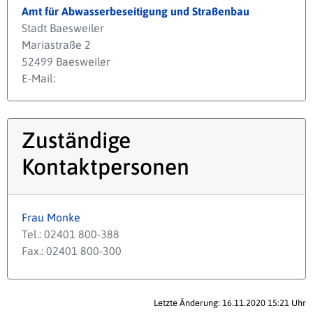
Amt für Abwasserbeseitigung und Straßenbau
Stadt Baesweiler
Mariastraße 2
52499 Baesweiler
E-Mail:
Zuständige
Kontaktpersonen
Frau Monke
Tel.: 02401 800-388
Fax.: 02401 800-300
Letzte Änderung: 16.11.2020 15:21 Uhr