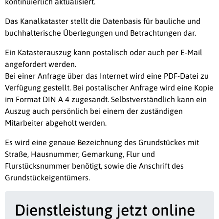
kontinuierlich aktualisiert.
Das Kanalkataster stellt die Datenbasis für bauliche und
buchhalterische Überlegungen und Betrachtungen dar.
Ein Katasterauszug kann postalisch oder auch per E-Mail
angefordert werden.
Bei einer Anfrage über das Internet wird eine PDF-Datei zu
Verfügung gestellt. Bei postalischer Anfrage wird eine Kopie
im Format DIN A 4 zugesandt. Selbstverständlich kann ein
Auszug auch persönlich bei einem der zuständigen
Mitarbeiter abgeholt werden.
Es wird eine genaue Bezeichnung des Grundstückes mit
Straße, Hausnummer, Gemarkung, Flur und
Flurstücksnummer benötigt, sowie die Anschrift des
Grundstückeigentümers.
Dienstleistung jetzt online