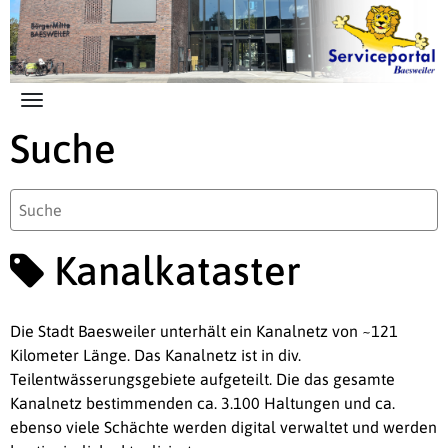
Zum Hauptinhalt springen
Suche
Kanalkataster
Die Stadt Baesweiler unterhält ein Kanalnetz von ~121
Kilometer Länge. Das Kanalnetz ist in div.
Teilentwässerungsgebiete aufgeteilt. Die das gesamte
Kanalnetz bestimmenden ca. 3.100 Haltungen und ca.
ebenso viele Schächte werden digital verwaltet und werden