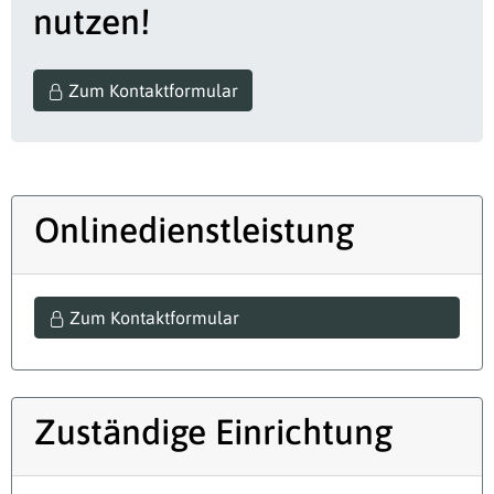
nutzen!
Zum Kontaktformular
Onlinedienstleistung
Zum Kontaktformular
Zuständige Einrichtung