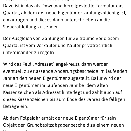
Dazu ist in das als Download bereitgestellte Formular das
Quartal, ab dem der neue Eigentümer zahlungspflichtig ist,
einzutragen und dieses dann unterschrieben an die
Steuerabteilung zu senden.
Der Ausgleich von Zahlungen für Zeiträume vor diesem
Quartal ist vom Verkäufer und Käufer privatrechtlich
untereinander zu regeln.
Wird das Feld „Adressat“ angekreuzt, dann werden
eventuell zu erlassende Änderungsbescheide im laufenden
Jahr an den neuen Eigentümer zugestellt. Dafür wird der
neue Eigentümer im laufenden Jahr bei dem alten
Kassenzeichen als Adressat hinterlegt und zahlt auch auf
dieses Kassenzeichen bis zum Ende des Jahres die fälligen
Beträge ein.
Ab dem Folgejahr erhält der neue Eigentümer für sein
Objekt den Grundbesitzabgabenbescheid zu einem neuen