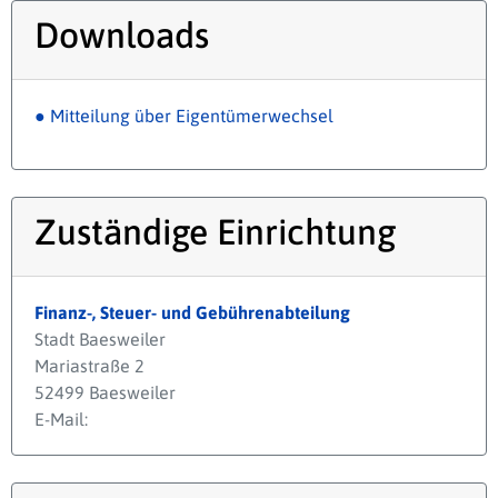
Downloads
● Mitteilung über Eigentümerwechsel
Zuständige Einrichtung
Finanz-, Steuer- und Gebührenabteilung
Stadt Baesweiler
Mariastraße 2
52499 Baesweiler
E-Mail: