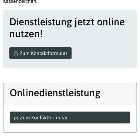
Kassenzeichen.
Dienstleistung jetzt online
nutzen!
Zum Kontaktformular
Onlinedienstleistung
Zum Kontaktformular