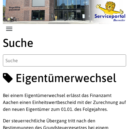
Zum Hauptinhalt springen
Suche
Eigentümerwechsel
Bei einem Eigentümerwechsel erlässt das Finanzamt
Aachen einen Einheitswertbescheid mit der Zurechnung auf
den neuen Eigentümer zum 01.01. des Folgejahres.
Der steuerrechtliche Übergang tritt nach den
Bestimmungen des Grundsteuergesetzes bei einem