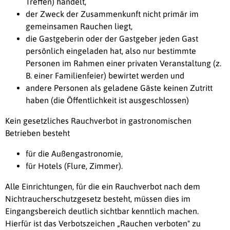
Treffen) handelt,
der Zweck der Zusammenkunft nicht primär im
gemeinsamen Rauchen liegt,
die Gastgeberin oder der Gastgeber jeden Gast
persönlich eingeladen hat, also nur bestimmte
Personen im Rahmen einer privaten Veranstaltung (z.
B. einer Familienfeier) bewirtet werden und
andere Personen als geladene Gäste keinen Zutritt
haben (die Öffentlichkeit ist ausgeschlossen)
Kein gesetzliches Rauchverbot in gastronomischen
Betrieben besteht
für die Außengastronomie,
für Hotels (Flure, Zimmer).
Alle Einrichtungen, für die ein Rauchverbot nach dem
Nichtraucherschutzgesetz besteht, müssen dies im
Eingangsbereich deutlich sichtbar kenntlich machen.
Hierfür ist das Verbotszeichen „Rauchen verboten" zu