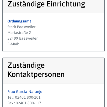
Zuständige Einrichtung
Ordnungsamt
Stadt Baesweiler
Mariastraße 2
52499 Baesweiler
E-Mail:
Zuständige
Kontaktpersonen
Frau Garcia-Naranjo
Tel.: 02401 800-101
Fax.: 02401 800-117