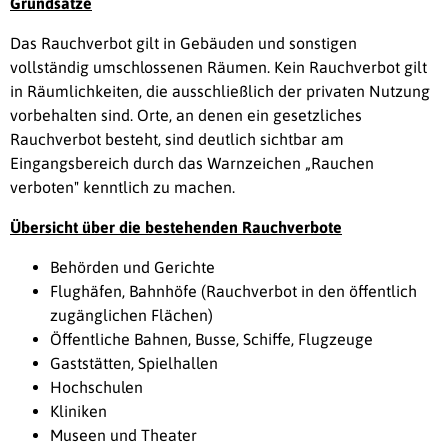
Grundsätze
Das Rauchverbot gilt in Gebäuden und sonstigen
vollständig umschlossenen Räumen. Kein Rauchverbot gilt
in Räumlichkeiten, die ausschließlich der privaten Nutzung
vorbehalten sind. Orte, an denen ein gesetzliches
Rauchverbot besteht, sind deutlich sichtbar am
Eingangsbereich durch das Warnzeichen „Rauchen
verboten" kenntlich zu machen.
Übersicht über die bestehenden Rauchverbote
Behörden und Gerichte
Flughäfen, Bahnhöfe (Rauchverbot in den öffentlich
zugänglichen Flächen)
Öffentliche Bahnen, Busse, Schiffe, Flugzeuge
Gaststätten, Spielhallen
Hochschulen
Kliniken
Museen und Theater