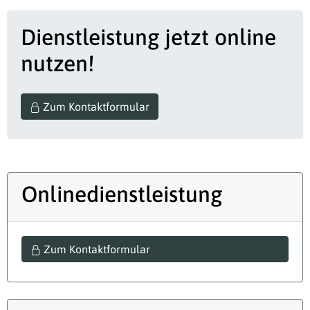
Dienstleistung jetzt online
nutzen!
Zum Kontaktformular
Onlinedienstleistung
Zum Kontaktformular