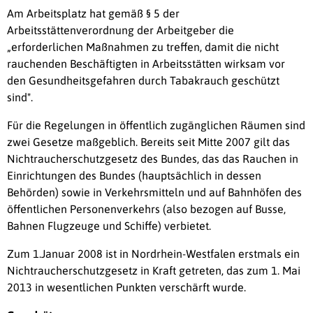
Am Arbeitsplatz hat gemäß § 5 der
Arbeitsstättenverordnung der Arbeitgeber die
„erforderlichen Maßnahmen zu treffen, damit die nicht
rauchenden Beschäftigten in Arbeitsstätten wirksam vor
den Gesundheitsgefahren durch Tabakrauch geschützt
sind".
Für die Regelungen in öffentlich zugänglichen Räumen sind
zwei Gesetze maßgeblich. Bereits seit Mitte 2007 gilt das
Nichtraucherschutzgesetz des Bundes, das das Rauchen in
Einrichtungen des Bundes (hauptsächlich in dessen
Behörden) sowie in Verkehrsmitteln und auf Bahnhöfen des
öffentlichen Personenverkehrs (also bezogen auf Busse,
Bahnen Flugzeuge und Schiffe) verbietet.
Zum 1.Januar 2008 ist in Nordrhein-Westfalen erstmals ein
Nichtraucherschutzgesetz in Kraft getreten, das zum 1. Mai
2013 in wesentlichen Punkten verschärft wurde.