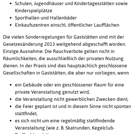
Schulen, Jugendhäuser und Kindertagesstätten sowie
Kinderspielplätze
Sporthallen und Hallenbäder
Einkaufszentren einschl. öffentlicher Laufflächen
Die vielen Sonderregelungen für Gaststätten sind mit der
Gesetzesänderung 2013 weitgehend abgeschafft worden.
Einzige Ausnahme: Die Rauchverbote gelten nicht in
Räumlichkeiten, die ausschließlich der privaten Nutzung
dienen. In der Praxis sind dies hauptsächlich geschlossene
Gesellschaften in Gaststätten, die aber nur vorliegen, wenn
ein Gebäude oder ein geschlossener Raum für eine
private Veranstaltung genutzt wird,
die Veranstaltung nicht gewerblichen Zwecken dient,
die Feier geplant ist und in diesem Sinne nicht spontan
stattfindet,
es sich nicht um eine regelmäßig stattfindende
Veranstaltung (wie z. B. Skatrunden, Kegelclub-