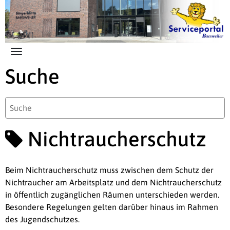
Zum Hauptinhalt springen
Suche
Nichtraucherschutz
Beim Nichtraucherschutz muss zwischen dem Schutz der
Nichtraucher am Arbeitsplatz und dem Nichtraucherschutz
in öffentlich zugänglichen Räumen unterschieden werden.
Besondere Regelungen gelten darüber hinaus im Rahmen
des Jugendschutzes.