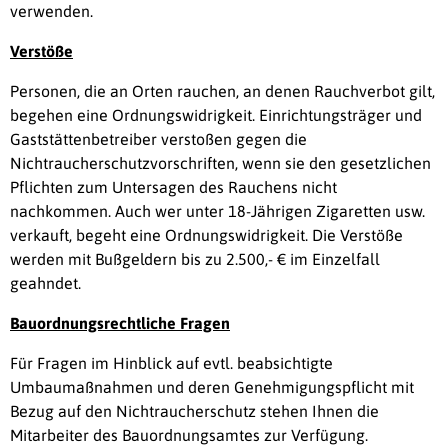
verwenden.
Verstöße
Personen, die an Orten rauchen, an denen Rauchverbot gilt,
begehen eine Ordnungswidrigkeit. Einrichtungsträger und
Gaststättenbetreiber verstoßen gegen die
Nichtraucherschutzvorschriften, wenn sie den gesetzlichen
Pflichten zum Untersagen des Rauchens nicht
nachkommen. Auch wer unter 18-Jährigen Zigaretten usw.
verkauft, begeht eine Ordnungswidrigkeit. Die Verstöße
werden mit Bußgeldern bis zu 2.500,- € im Einzelfall
geahndet.
Bauordnungsrechtliche Fragen
Für Fragen im Hinblick auf evtl. beabsichtigte
Umbaumaßnahmen und deren Genehmigungspflicht mit
Bezug auf den Nichtraucherschutz stehen Ihnen die
Mitarbeiter des Bauordnungsamtes zur Verfügung.