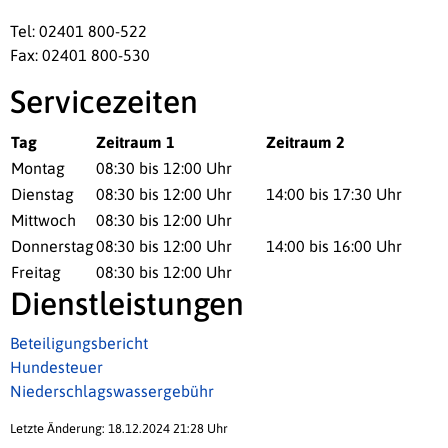
Tel: 02401 800-522
Fax: 02401 800-530
Servicezeiten
Tag
Zeitraum 1
Zeitraum 2
Montag
08:30 bis 12:00 Uhr
Dienstag
08:30 bis 12:00 Uhr
14:00 bis 17:30 Uhr
Mittwoch
08:30 bis 12:00 Uhr
Donnerstag
08:30 bis 12:00 Uhr
14:00 bis 16:00 Uhr
Freitag
08:30 bis 12:00 Uhr
Dienstleistungen
Beteiligungsbericht
Hundesteuer
Niederschlagswassergebühr
Letzte Änderung: 18.12.2024 21:28 Uhr