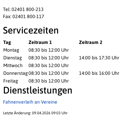
Tel: 02401 800-213
Fax: 02401 800-117
Servicezeiten
Tag
Zeitraum 1
Zeitraum 2
Montag
08:30 bis 12:00 Uhr
Dienstag
08:30 bis 12:00 Uhr
14:00 bis 17:30 Uhr
Mittwoch
08:30 bis 12:00 Uhr
Donnerstag
08:30 bis 12:00 Uhr
14:00 bis 16:00 Uhr
Freitag
08:30 bis 12:00 Uhr
Dienstleistungen
Fahnenverleih an Vereine
Letzte Änderung: 09.04.2026 09:03 Uhr