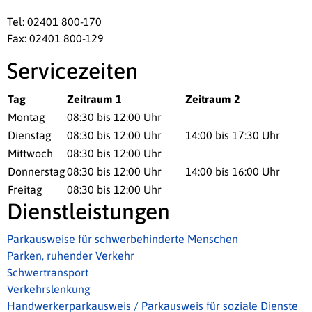
Tel: 02401 800-170
Fax: 02401 800-129
Servicezeiten
Tag
Zeitraum 1
Zeitraum 2
Montag
08:30 bis 12:00 Uhr
Dienstag
08:30 bis 12:00 Uhr
14:00 bis 17:30 Uhr
Mittwoch
08:30 bis 12:00 Uhr
Donnerstag
08:30 bis 12:00 Uhr
14:00 bis 16:00 Uhr
Freitag
08:30 bis 12:00 Uhr
Dienstleistungen
Parkausweise für schwerbehinderte Menschen
Parken, ruhender Verkehr
Schwertransport
Verkehrslenkung
Handwerkerparkausweis / Parkausweis für soziale Dienste