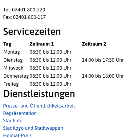
Tel: 02401 800-220
Fax: 02401 800-117
Servicezeiten
Tag
Zeitraum 1
Zeitraum 2
Montag
08:30 bis 12:00 Uhr
Dienstag
08:30 bis 12:00 Uhr
14:00 bis 17:30 Uhr
Mittwoch
08:30 bis 12:00 Uhr
Donnerstag
08:30 bis 12:00 Uhr
14:00 bis 16:00 Uhr
Freitag
08:30 bis 12:00 Uhr
Dienstleistungen
Presse- und Öffentlichkeitsarbeit
Repräsentation
Stadtinfo
Stadtlogo und Stadtwappen
Heimat-Preis