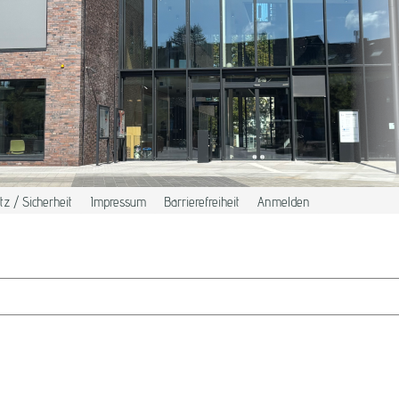
z / Sicherheit
Impressum
Barrierefreiheit
Anmelden