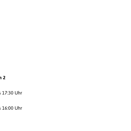
m 2
s 17:30 Uhr
s 16:00 Uhr