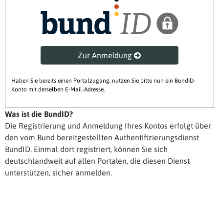
Zur Anmeldung
Haben Sie bereits einen Portalzugang, nutzen Sie bitte nun ein BundID-
Konto mit derselben E-Mail-Adresse.
Was ist die BundID?
Die Registrierung und Anmeldung Ihres Kontos erfolgt über
den vom Bund bereitgestellten Authentifizierungsdienst
BundID. Einmal dort registriert, können Sie sich
deutschlandweit auf allen Portalen, die diesen Dienst
unterstützen, sicher anmelden.