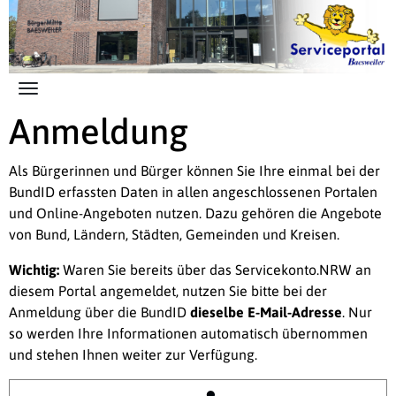
Zum Hauptinhalt springen
Anmeldung
Als Bürgerinnen und Bürger können Sie Ihre einmal bei der
BundID erfassten Daten in allen angeschlossenen Portalen
und Online-Angeboten nutzen. Dazu gehören die Angebote
von Bund, Ländern, Städten, Gemeinden und Kreisen.
Wichtig:
Waren Sie bereits über das Servicekonto.NRW an
diesem Portal angemeldet, nutzen Sie bitte bei der
Anmeldung über die BundID
dieselbe E-Mail-Adresse
. Nur
so werden Ihre Informationen automatisch übernommen
und stehen Ihnen weiter zur Verfügung.