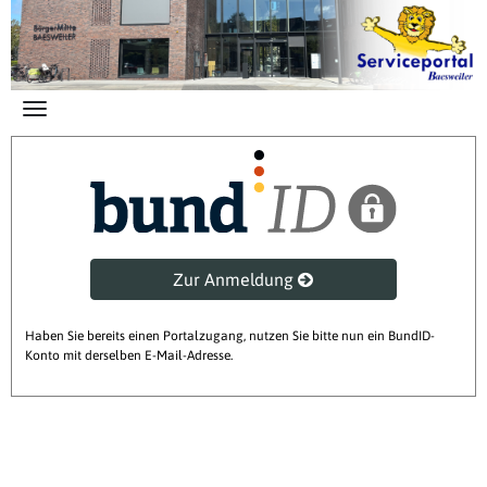
Zum Hauptinhalt springen
Zur Anmeldung
Haben Sie bereits einen Portalzugang, nutzen Sie bitte nun ein BundID-
Konto mit derselben E-Mail-Adresse.