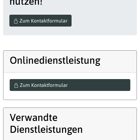
nutzen!
Zum Kontaktformular
Onlinedienstleistung
Zum Kontaktformular
Verwandte
Dienstleistungen