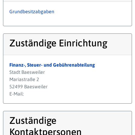
Grundbesitzabgaben
Zuständige Einrichtung
Finanz-, Steuer- und Gebührenabteilung
Stadt Baesweiler
Mariastraße 2
52499 Baesweiler
E-Mail:
Zuständige
Kontaktpersonen