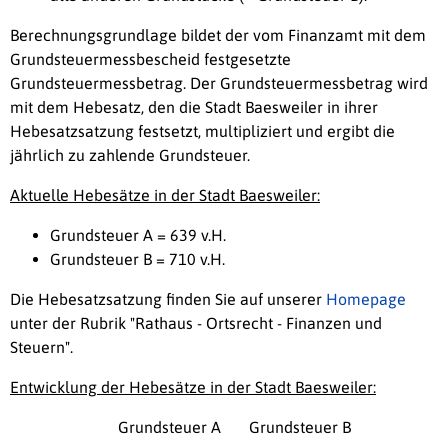
Berechnungsgrundlage bildet der vom Finanzamt mit dem
Grundsteuermessbescheid festgesetzte
Grundsteuermessbetrag. Der Grundsteuermessbetrag wird
mit dem Hebesatz, den die Stadt Baesweiler in ihrer
Hebesatzsatzung festsetzt, multipliziert und ergibt die
jährlich zu zahlende Grundsteuer.
Aktuelle Hebesätze in der Stadt Baesweiler:
Grundsteuer A = 639 v.H.
Grundsteuer B = 710 v.H.
Die Hebesatzsatzung finden Sie auf unserer
Homepage
unter der Rubrik "Rathaus - Ortsrecht - Finanzen und
Steuern".
Entwicklung der Hebesätze in der Stadt Baesweiler:
Grundsteuer A Grundsteuer B