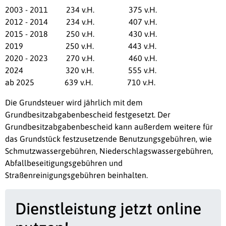
2003 - 2011 234 v.H. 375 v.H.
2012 - 2014 234 v.H. 407 v.H.
2015 - 2018 250 v.H. 430 v.H.
2019 250 v.H. 443 v.H.
2020 - 2023 270 v.H. 460 v.H.
2024 320 v.H. 555 v.H.
ab 2025 639 v.H. 710 v.H.
Die Grundsteuer wird jährlich mit dem
Grundbesitzabgabenbescheid festgesetzt. Der
Grundbesitzabgabenbescheid kann außerdem weitere für
das Grundstück festzusetzende Benutzungsgebühren, wie
Schmutzwassergebühren, Niederschlagswassergebühren,
Abfallbeseitigungsgebühren und
Straßenreinigungsgebühren beinhalten.
Dienstleistung jetzt online