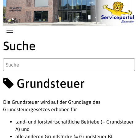
Zum Hauptinhalt springen
Suche
Grundsteuer
Die Grundsteuer wird auf der Grundlage des
Grundsteuergesetzes erhoben für
land- und forstwirtschaftliche Betriebe (= Grundsteuer
A) und
alle anderen Grundstücke (= Grundsteuer B).