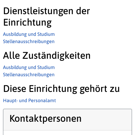
Dienstleistungen der
Einrichtung
Ausbildung und Studium
Stellenausschreibungen
Alle Zuständigkeiten
Ausbildung und Studium
Stellenausschreibungen
Diese Einrichtung gehört zu
Haupt- und Personalamt
Kontaktpersonen