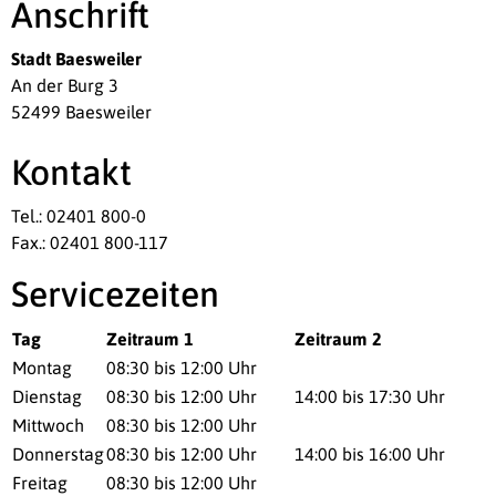
Anschrift
Stadt Baesweiler
An der Burg 3
52499 Baesweiler
Kontakt
Tel.: 02401 800-0
Fax.: 02401 800-117
Servicezeiten
Tag
Zeitraum 1
Zeitraum 2
Montag
08:30 bis 12:00 Uhr
Dienstag
08:30 bis 12:00 Uhr
14:00 bis 17:30 Uhr
Mittwoch
08:30 bis 12:00 Uhr
Donnerstag
08:30 bis 12:00 Uhr
14:00 bis 16:00 Uhr
Freitag
08:30 bis 12:00 Uhr