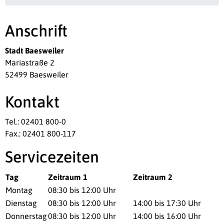
Anschrift
Stadt Baesweiler
Mariastraße 2
52499 Baesweiler
Kontakt
Tel.: 02401 800-0
Fax.: 02401 800-117
Servicezeiten
Tag
Zeitraum 1
Zeitraum 2
Montag
08:30 bis 12:00 Uhr
Dienstag
08:30 bis 12:00 Uhr
14:00 bis 17:30 Uhr
Donnerstag
08:30 bis 12:00 Uhr
14:00 bis 16:00 Uhr