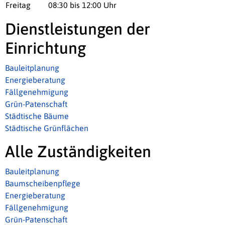
Freitag
08:30 bis 12:00 Uhr
Dienstleistungen der
Einrichtung
Bauleitplanung
Energieberatung
Fällgenehmigung
Grün-Patenschaft
Städtische Bäume
Städtische Grünflächen
Alle Zuständigkeiten
Bauleitplanung
Baumscheibenpflege
Energieberatung
Fällgenehmigung
Grün-Patenschaft