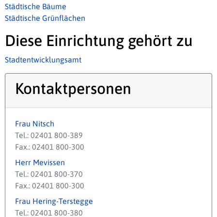
Städtische Bäume
Städtische Grünflächen
Diese Einrichtung gehört zu
Stadtentwicklungsamt
Kontaktpersonen
Frau Nitsch
Tel.: 02401 800-389
Fax.: 02401 800-300
Herr Mevissen
Tel.: 02401 800-370
Fax.: 02401 800-300
Frau Hering-Terstegge
Tel.: 02401 800-380