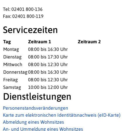
Tel: 02401 800-136
Fax: 02401 800-119
Servicezeiten
Tag
Zeitraum 1
Zeitraum 2
Montag
08:00 bis 16:30 Uhr
Dienstag
08:00 bis 17:30 Uhr
Mittwoch
08:00 bis 12:30 Uhr
Donnerstag
08:00 bis 16:30 Uhr
Freitag
08:00 bis 12:30 Uhr
Samstag
10:00 bis 12:00 Uhr
Dienstleistungen
Personenstandsveränderungen
Karte zum elektronischen Identitätsnachweis (eID-Karte)
Abmeldung eines Wohnsitzes
An- und Ummeldung eines Wohnsitzes