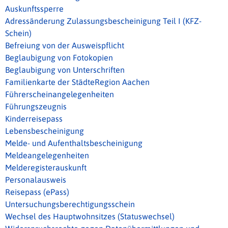
Auskunftssperre
Adressänderung Zulassungsbescheinigung Teil I (KFZ-
Schein)
Befreiung von der Ausweispflicht
Beglaubigung von Fotokopien
Beglaubigung von Unterschriften
Familienkarte der StädteRegion Aachen
Führerscheinangelegenheiten
Führungszeugnis
Kinderreisepass
Lebensbescheinigung
Melde- und Aufenthaltsbescheinigung
Meldeangelegenheiten
Melderegisterauskunft
Personalausweis
Reisepass (ePass)
Untersuchungsberechtigungsschein
Wechsel des Hauptwohnsitzes (Statuswechsel)