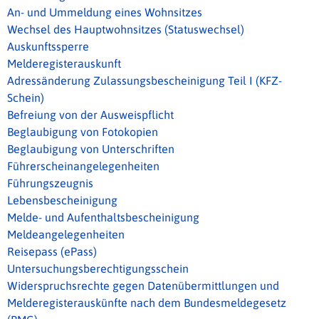
An- und Ummeldung eines Wohnsitzes
Wechsel des Hauptwohnsitzes (Statuswechsel)
Auskunftssperre
Melderegisterauskunft
Adressänderung Zulassungsbescheinigung Teil I (KFZ-
Schein)
Befreiung von der Ausweispflicht
Beglaubigung von Fotokopien
Beglaubigung von Unterschriften
Führerscheinangelegenheiten
Führungszeugnis
Lebensbescheinigung
Melde- und Aufenthaltsbescheinigung
Meldeangelegenheiten
Reisepass (ePass)
Untersuchungsberechtigungsschein
Widerspruchsrechte gegen Datenübermittlungen und
Melderegisterauskünfte nach dem Bundesmeldegesetz