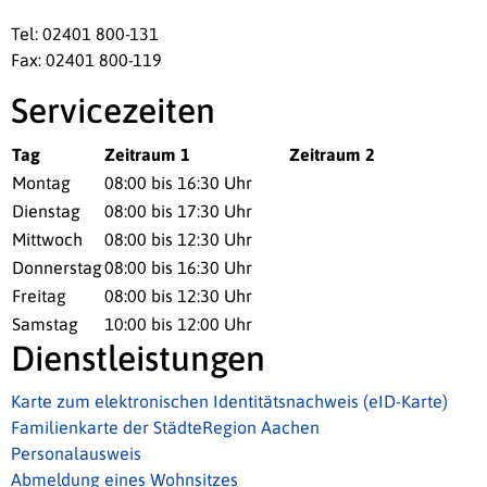
Tel: 02401 800-131
Fax: 02401 800-119
Servicezeiten
Tag
Zeitraum 1
Zeitraum 2
Montag
08:00 bis 16:30 Uhr
Dienstag
08:00 bis 17:30 Uhr
Mittwoch
08:00 bis 12:30 Uhr
Donnerstag
08:00 bis 16:30 Uhr
Freitag
08:00 bis 12:30 Uhr
Samstag
10:00 bis 12:00 Uhr
Dienstleistungen
Karte zum elektronischen Identitätsnachweis (eID-Karte)
Familienkarte der StädteRegion Aachen
Personalausweis
Abmeldung eines Wohnsitzes