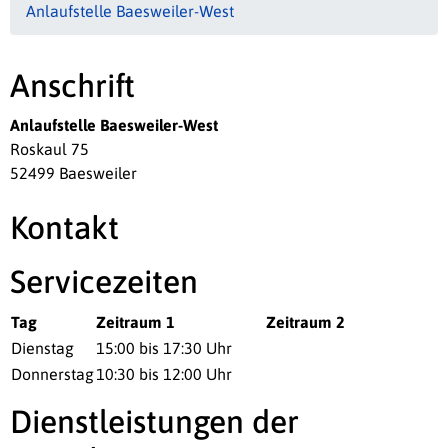
Anlaufstelle Baesweiler-West
Anschrift
Anlaufstelle Baesweiler-West
Roskaul 75
52499 Baesweiler
Kontakt
Servicezeiten
Tag
Zeitraum 1
Zeitraum 2
Dienstag
15:00 bis 17:30 Uhr
Donnerstag
10:30 bis 12:00 Uhr
Dienstleistungen der