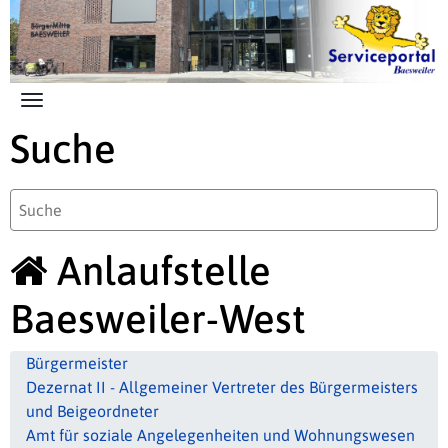
Zum Hauptinhalt springen
Suche
Anlaufstelle
Baesweiler-West
Bürgermeister
Dezernat II - Allgemeiner Vertreter des Bürgermeisters
und Beigeordneter
Amt für soziale Angelegenheiten und Wohnungswesen