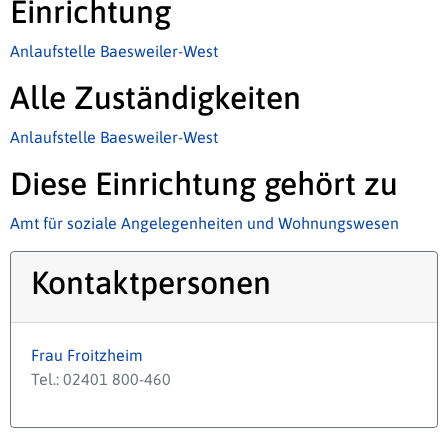
Einrichtung
Anlaufstelle Baesweiler-West
Alle Zuständigkeiten
Anlaufstelle Baesweiler-West
Diese Einrichtung gehört zu
Amt für soziale Angelegenheiten und Wohnungswesen
Kontaktpersonen
Frau Froitzheim
Tel.: 02401 800-460