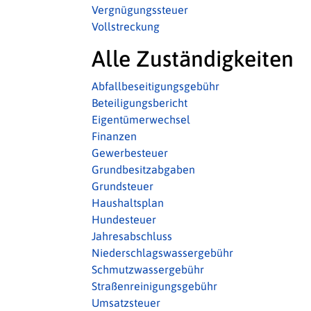
Vergnügungssteuer
Vollstreckung
Alle Zuständigkeiten
Abfallbeseitigungsgebühr
Beteiligungsbericht
Eigentümerwechsel
Finanzen
Gewerbesteuer
Grundbesitzabgaben
Grundsteuer
Haushaltsplan
Hundesteuer
Jahresabschluss
Niederschlagswassergebühr
Schmutzwassergebühr
Straßenreinigungsgebühr
Umsatzsteuer