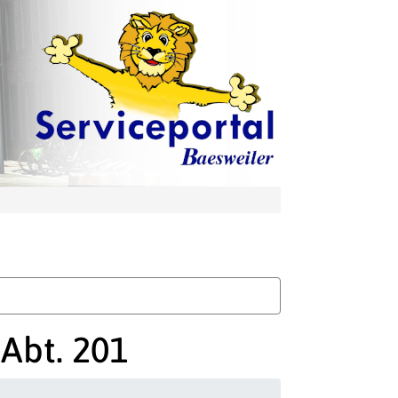
Abt. 201