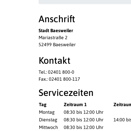
Anschrift
Stadt Baesweiler
Mariastraße 2
52499 Baesweiler
Kontakt
Tel.: 02401 800-0
Fax.: 02401 800-117
Servicezeiten
Tag
Zeitraum 1
Zeitrau
Montag
08:30 bis 12:00 Uhr
Dienstag
08:30 bis 12:00 Uhr
14:00 bi
Mittwoch
08:30 bis 12:00 Uhr