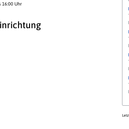
s 16:00 Uhr
inrichtung
Letz