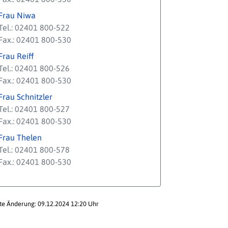
Frau Niwa
Tel.: 02401 800-522
Fax.: 02401 800-530
Frau Reiff
Tel.: 02401 800-526
Fax.: 02401 800-530
Frau Schnitzler
Tel.: 02401 800-527
Fax.: 02401 800-530
Frau Thelen
Tel.: 02401 800-578
Fax.: 02401 800-530
te Änderung: 09.12.2024 12:20 Uhr