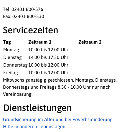
Tel: 02401 800-576
Fax: 02401 800-530
Servicezeiten
Tag
Zeitraum 1
Zeitraum 2
Montag
10:00 bis 12:00 Uhr
Dienstag
14:00 bis 17:30 Uhr
Donnerstag
10:00 bis 12:00 Uhr
Freitag
10:00 bis 12:00 Uhr
Mittwochs ganztägig geschlossen. Montags, Dienstags,
Donnerstags und Freitags 8.30 - 10.00 Uhr nur nach
Vereinbarung.
Dienstleistungen
Grundsicherung im Alter und bei Erwerbsminderung
Hilfe in anderen Lebenslagen