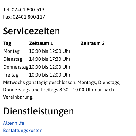
Tel: 02401 800-513
Fax: 02401 800-117
Servicezeiten
Tag
Zeitraum 1
Zeitraum 2
Montag
10:00 bis 12:00 Uhr
Dienstag
14:00 bis 17:30 Uhr
Donnerstag
10:00 bis 12:00 Uhr
Freitag
10:00 bis 12:00 Uhr
Mittwochs ganztägig geschlossen. Montags, Dienstags,
Donnerstags und Freitags 8.30 - 10.00 Uhr nur nach
Vereinbarung.
Dienstleistungen
Altenhilfe
Bestattungskosten