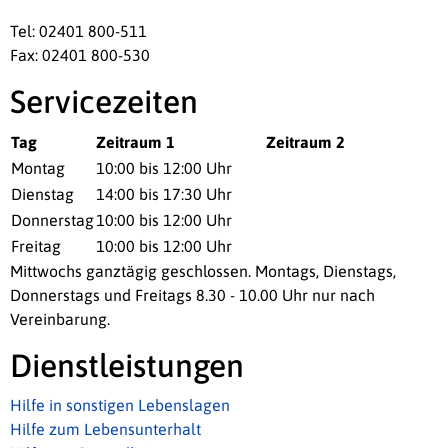
Tel: 02401 800-511
Fax: 02401 800-530
Servicezeiten
Tag
Zeitraum 1
Zeitraum 2
Montag
10:00 bis 12:00 Uhr
Dienstag
14:00 bis 17:30 Uhr
Donnerstag
10:00 bis 12:00 Uhr
Freitag
10:00 bis 12:00 Uhr
Mittwochs ganztägig geschlossen. Montags, Dienstags,
Donnerstags und Freitags 8.30 - 10.00 Uhr nur nach
Vereinbarung.
Dienstleistungen
Hilfe in sonstigen Lebenslagen
Hilfe zum Lebensunterhalt