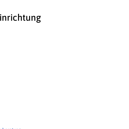
inrichtung