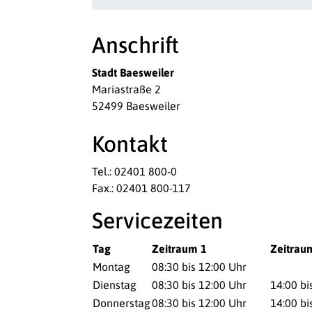
Anschrift
Stadt Baesweiler
Mariastraße 2
52499 Baesweiler
Kontakt
Tel.: 02401 800-0
Fax.: 02401 800-117
Servicezeiten
Tag
Zeitraum 1
Zeitrau
Montag
08:30 bis 12:00 Uhr
Dienstag
08:30 bis 12:00 Uhr
14:00 bi
Donnerstag
08:30 bis 12:00 Uhr
14:00 bi