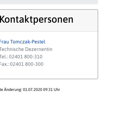
Kontaktpersonen
Frau Tomczak-Pestel
Technische Dezernentin
Tel.: 02401 800-310
Fax.: 02401 800-300
te Änderung: 01.07.2020 09:31 Uhr