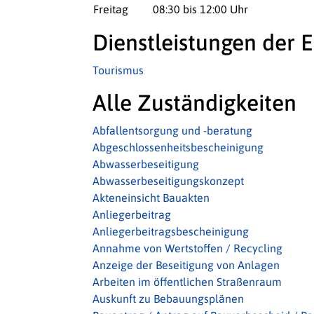
Freitag
08:30 bis 12:00 Uhr
Dienstleistungen der E
Tourismus
Alle Zuständigkeiten
Abfallentsorgung und -beratung
Abgeschlossenheitsbescheinigung
Abwasserbeseitigung
Abwasserbeseitigungskonzept
Akteneinsicht Bauakten
Anliegerbeitrag
Anliegerbeitragsbescheinigung
Annahme von Wertstoffen / Recycling
Anzeige der Beseitigung von Anlagen
Arbeiten im öffentlichen Straßenraum
Auskunft zu Bebauungsplänen