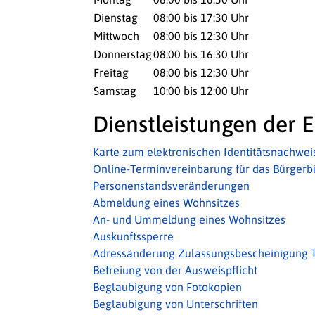
Dienstag
08:00 bis 17:30 Uhr
Mittwoch
08:00 bis 12:30 Uhr
Donnerstag
08:00 bis 16:30 Uhr
Freitag
08:00 bis 12:30 Uhr
Samstag
10:00 bis 12:00 Uhr
Dienstleistungen der E
Karte zum elektronischen Identitätsnachweis
Online-Terminvereinbarung für das Bürgerb
Personenstandsveränderungen
Abmeldung eines Wohnsitzes
An- und Ummeldung eines Wohnsitzes
Auskunftssperre
Adressänderung Zulassungsbescheinigung Te
Befreiung von der Ausweispflicht
Beglaubigung von Fotokopien
Beglaubigung von Unterschriften