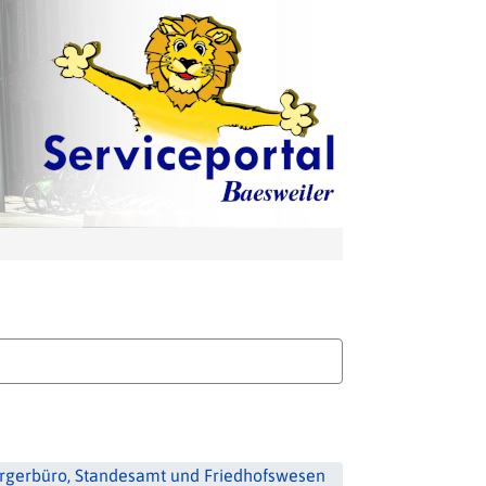
rgerbüro, Standesamt und Friedhofswesen