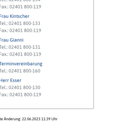
Fax.: 02401 800-119
Frau Kintscher
Tel.: 02401 800-133
Fax.: 02401 800-119
Frau Gianni
Tel.: 02401 800-131
Fax.: 02401 800-119
Terminvereinbarung
Tel.: 02401 800-160
Herr Esser
Tel.: 02401 800-130
Fax.: 02401 800-119
te Änderung: 22.06.2023 11:39 Uhr