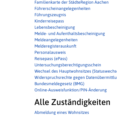
Familienkarte der StädteRegion Aachen
Führerscheinangelegenheiten
Führungszeugnis
Kinderreisepass
Lebensbescheinigung
Melde- und Aufenthaltsbescheinigung
Meldeangelegenheiten
Melderegisterauskunft
Personalausweis
Reisepass (ePass)
Untersuchungsberechtigungsschein
Wechsel des Hauptwohnsitzes (Statuswechs
Widerspruchsrechte gegen Datenübermittlu
Bundesmeldegesetz (BMG)
Online-Ausweisfunktion/PIN-Änderung
Alle Zuständigkeiten
Abmeldung eines Wohnsitzes